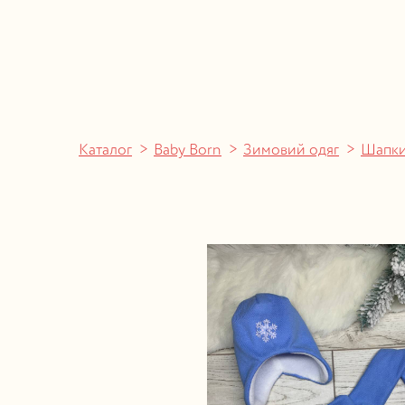
Каталог
Baby Born
Зимовий одяг
Шапки