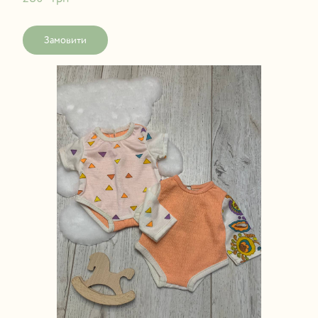
Замовити