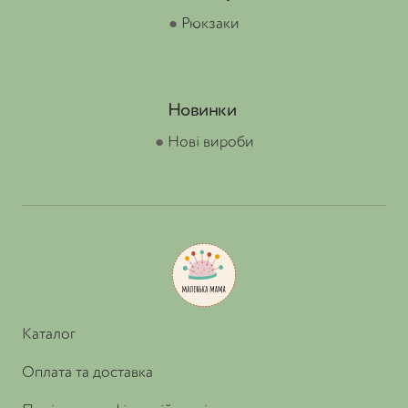
●
Рюкзаки
Новинки
●
Нові вироби
Каталог
Оплата та доставка