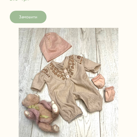
Замовити