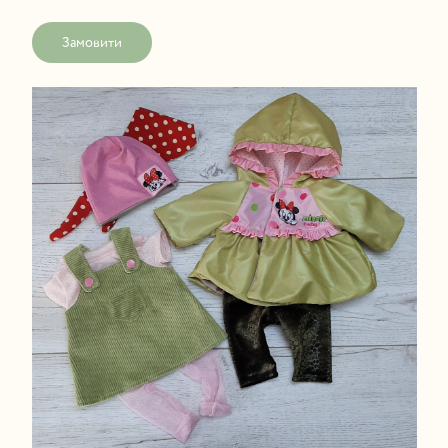
Замовити