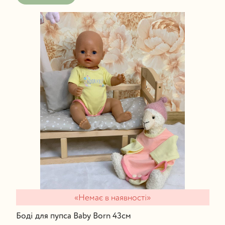
«Немає в наявності»
Боді для пупса Baby Born 43см