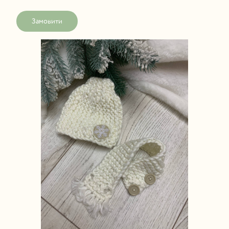
Замовити