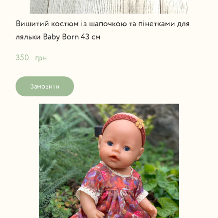
Вишитий костюм із шапочкою та пінетками для
ляльки Baby Born 43 см
350   грн
Замовити