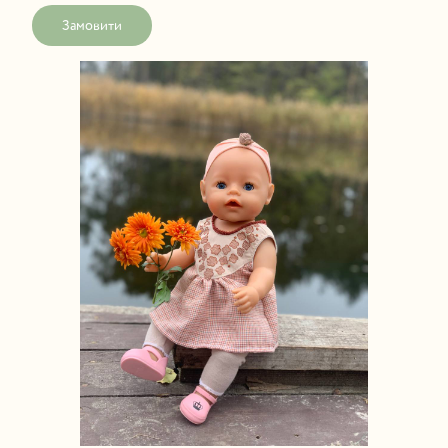
Замовити