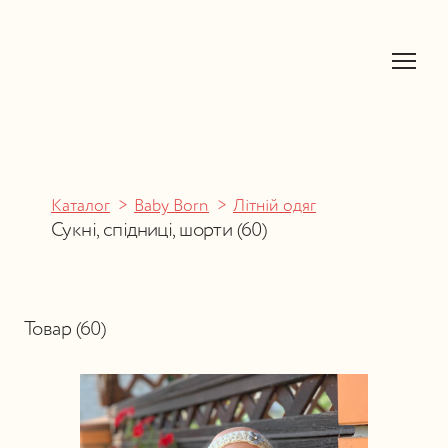
Каталог
Baby Born
Літній одяг
Сукні, спідниці, шорти (60)
Товар (60)