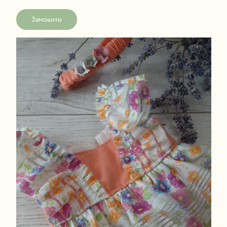
Замовити