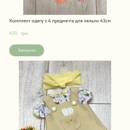
Комплект одягу з 4 предметів для ляльки 43см
430   грн
Замовити