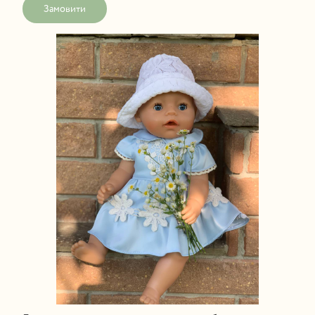
Замовити