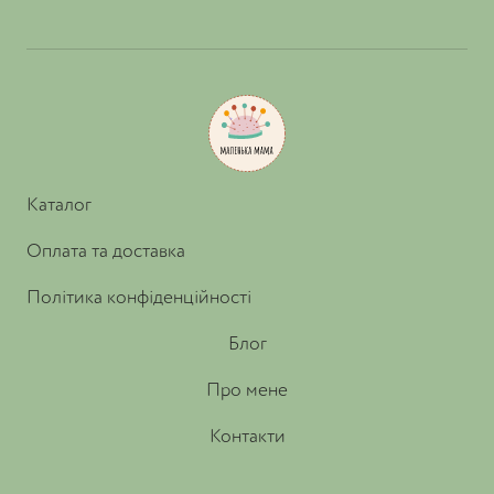
Каталог
Оплата та доставка
Політика конфіденційності
Блог
Про мене
Контакти