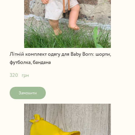
Літній комплект одягу для Baby Born: шорти,
футболка, бандана
320   грн
Замовити