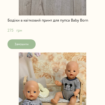
Бодіки в квітковий принт для пупса Baby Born
275   грн
Замовити