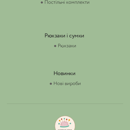
●
Постільні комплекти
Рюкзаки і сумки
●
Рюкзаки
Новинки
●
Нові вироби