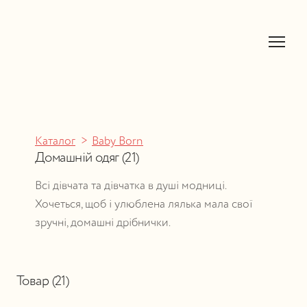
Каталог
Baby Born
Домашній одяг (21)
Всі дівчата та дівчатка в душі модниці. 
Хочеться, щоб і улюблена лялька мала свої 
зручні, домашні дрібнички. 
Товар (21)