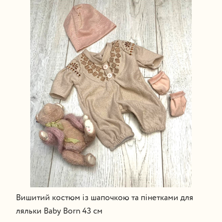
Вишитий костюм із шапочкою та пінетками для
ляльки Baby Born 43 см