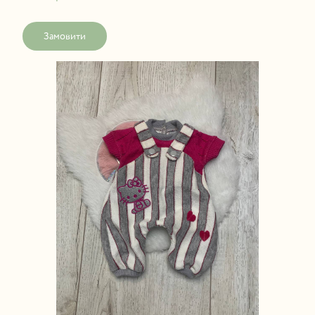
Замовити