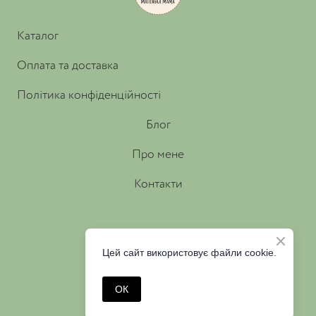
Каталог
Оплата та доставка
Політика конфіденційності
Блог
Про мене
Контакти
Цей сайт використовує файли cookie.
ОК