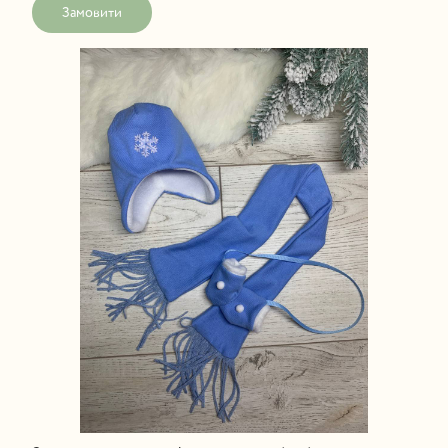
Замовити