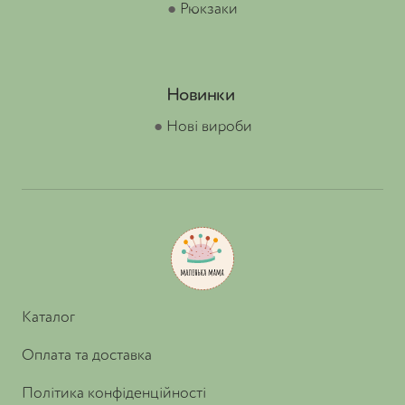
●
Рюкзаки
Новинки
●
Нові вироби
Каталог
Оплата та доставка
Політика конфіденційності