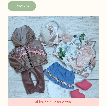
Замовити
«Немає в наявності»