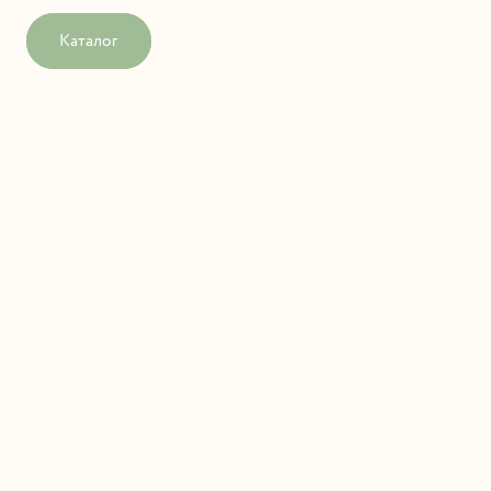
Каталог