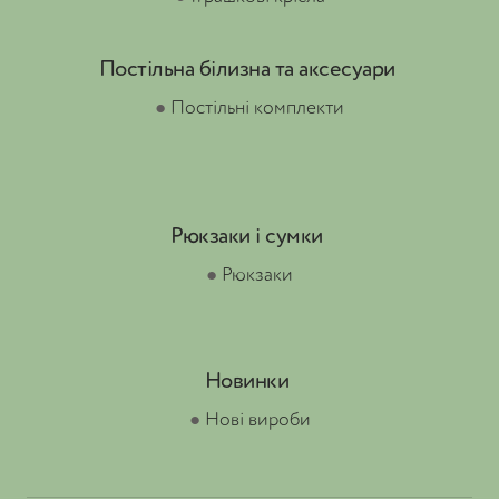
Постільна білизна та аксесуари
●
Постільні комплекти
Рюкзаки і сумки
●
Рюкзаки
Новинки
●
Нові вироби