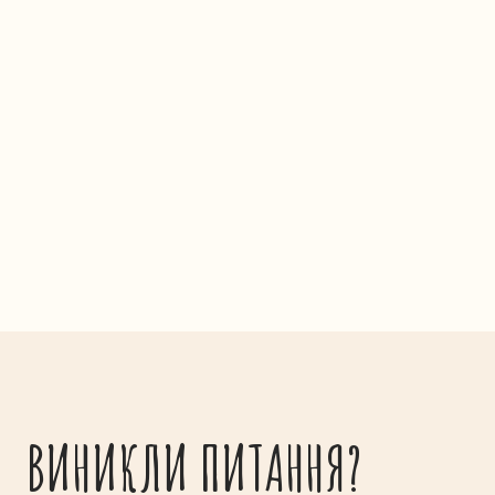
ВИНИКЛИ ПИТАННЯ?