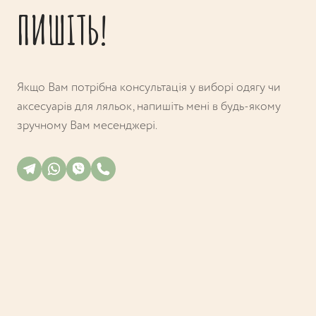
ПИШІТЬ!
Якщо Вам потрібна консультація у виборі одягу чи
аксесуарів для ляльок, напишіть мені в будь-якому
зручному Вам месенджері.