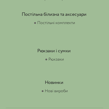
Постільна білизна та аксесуари
●
Постільні комплекти
Рюкзаки і сумки
●
Рюкзаки
Новинки
●
Нові вироби