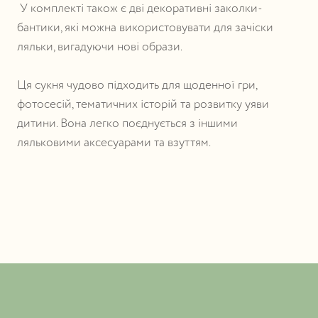
У комплекті також є дві декоративні заколки-
бантики, які можна використовувати для зачіски
ляльки, вигадуючи нові образи.
Ця сукня чудово підходить для щоденної гри,
фотосесій, тематичних історій та розвитку уяви
дитини. Вона легко поєднується з іншими
ляльковими аксесуарами та взуттям.