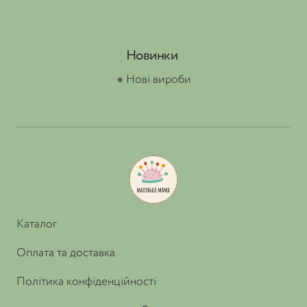
Новинки
●
Нові вироби
Каталог
Оплата та доставка
Політика конфіденційності