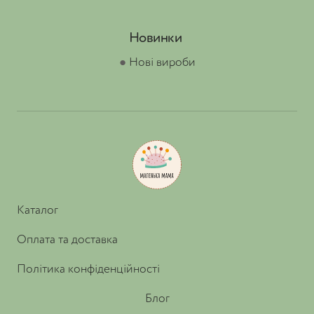
Новинки
●
Нові вироби
Каталог
Оплата та доставка
Політика конфіденційності
Блог